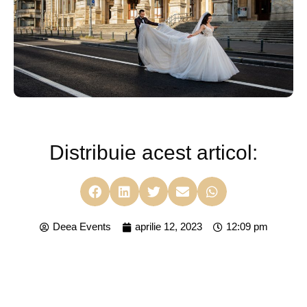
Locatii sedinta Foto Bucuresti
Distribuie acest articol:
Deea Events
aprilie 12, 2023
12:09 pm