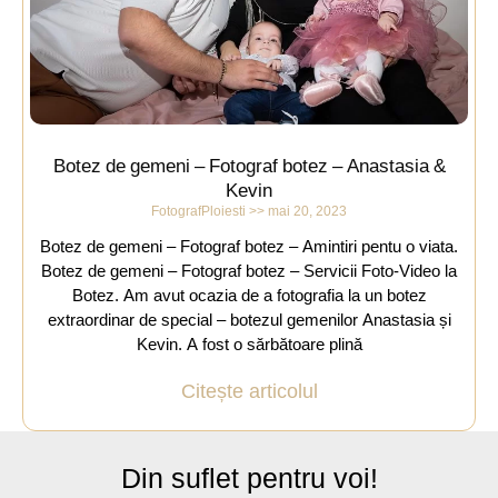
Botez de gemeni – Fotograf botez – Anastasia &
Kevin
FotografPloiesti
mai 20, 2023
Botez de gemeni – Fotograf botez – Amintiri pentu o viata.
Botez de gemeni – Fotograf botez – Servicii Foto-Video la
Botez. Am avut ocazia de a fotografia la un botez
extraordinar de special – botezul gemenilor Anastasia și
Kevin. A fost o sărbătoare plină
Citește articolul
Din suflet pentru voi!