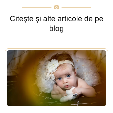
Citește și alte articole de pe
blog