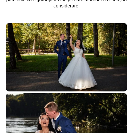
considerare.