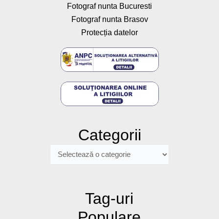
Fotograf nunta Bucuresti
Fotograf nunta Brasov
Protecția datelor
Categorii
Categorii
Tag-uri
Populare