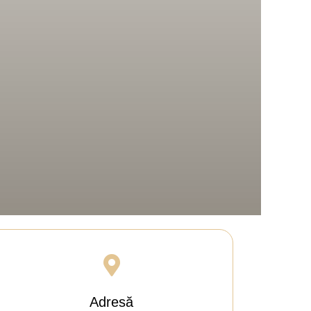
Adresă