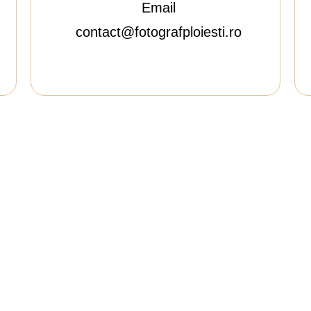
Email
contact@fotografploiesti.ro