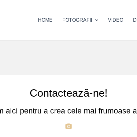
HOME
FOTOGRAFII
VIDEO
D
Contactează-ne!
 aici pentru a crea cele mai frumoase am