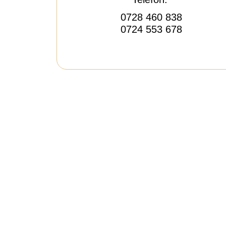
0728 460 838
0724 553 678