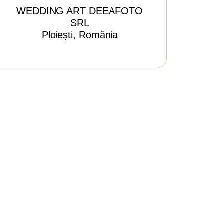
WEDDING ART DEEAFOTO
SRL
Ploiești, România