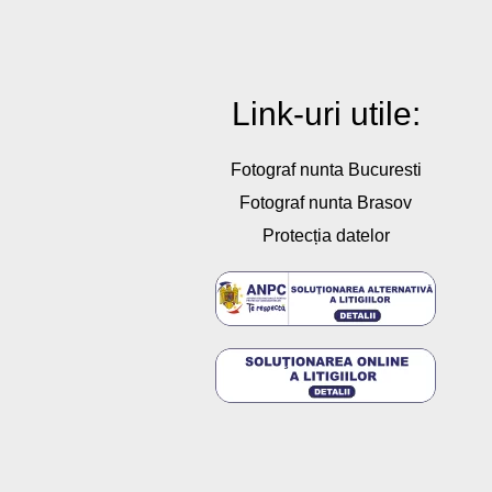
Link-uri utile:
Fotograf nunta Bucuresti
Fotograf nunta Brasov
Protecția datelor