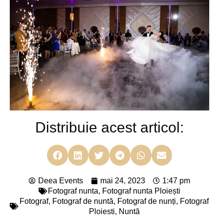
Distribuie acest articol:
Deea Events
mai 24, 2023
1:47 pm
Fotograf nunta
,
Fotograf nunta Ploiești
Fotograf
,
Fotograf de nuntă
,
Fotograf de nunți
,
Fotograf
Ploiesti
,
Nuntă