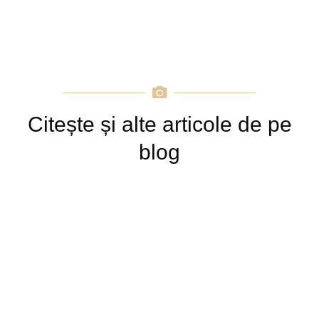
Citește și alte articole de pe
blog