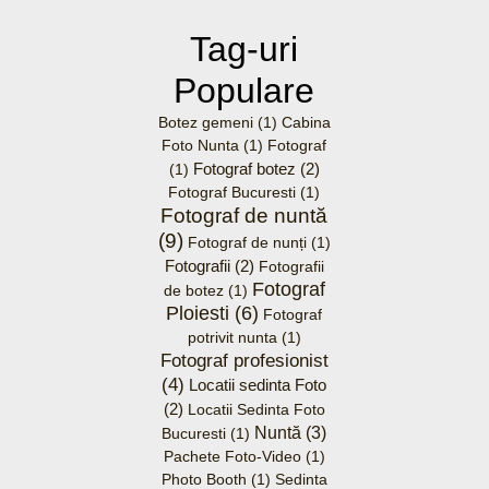
Tag-uri
Populare
Botez gemeni
(1)
Cabina
Foto Nunta
(1)
Fotograf
Fotograf botez
(2)
(1)
Fotograf Bucuresti
(1)
Fotograf de nuntă
(9)
Fotograf de nunți
(1)
Fotografii
(2)
Fotografii
Fotograf
de botez
(1)
Ploiesti
(6)
Fotograf
potrivit nunta
(1)
Fotograf profesionist
(4)
Locatii sedinta Foto
(2)
Locatii Sedinta Foto
Nuntă
(3)
Bucuresti
(1)
Pachete Foto-Video
(1)
Photo Booth
(1)
Sedinta